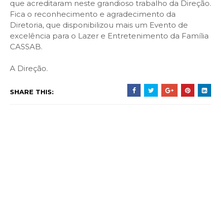
que acreditaram neste grandioso trabalho da Direção.
Fica o reconhecimento e agradecimento da
Diretoria, que disponibilizou mais um Evento de
excelência para o Lazer e Entretenimento da Família
CASSAB.
A Direção.
SHARE THIS: