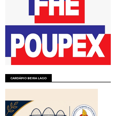
CARDÁPIO BEIRA LAGO