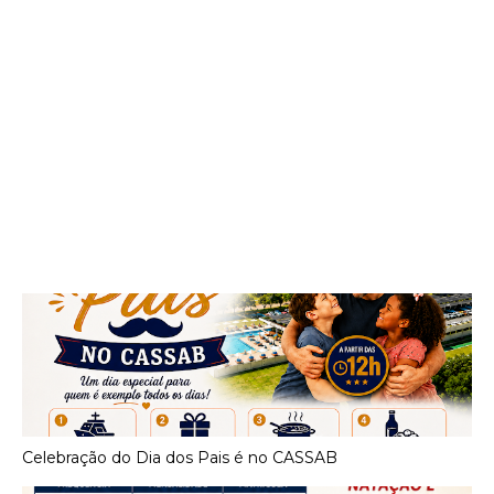
Celebração do Dia dos Pais é no CASSAB