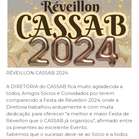
RÉVEILLON CASSAB 2024
A DIRETORIA do CASSAB fica muito agradecida a
todos, Amigos Sócios e Convidados por terem
comparecido a Festa de Réveillon 2024, onde a
Diretoria trabalhou arduamente e com muita
dedicação para oferecer "a melhor e maior Festa de
Réveillon que o CASSAB já organizou", afirmado entre
os presentes ao excelente Evento.
Sabemos que o sucesso deve-se ao Sócio e a todos