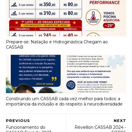
Prepare-se: Natação e Hidroginástica Chegam ao
CASSAB
Construindo um CASSAB cada vez melhor para todos: a
importância da inclusão e do respeito à neurodiversidade
PREVIOUS
NEXT
Funcionamento do
Réveillon CASSAB 2024 -