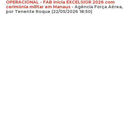
OPERACIONAL - FAB inicia EXCELSIOR 2026 com
cerimônia militar em Manaus
- Agência Força Aérea,
por Tenente Roque (22/05/2026 18:50)