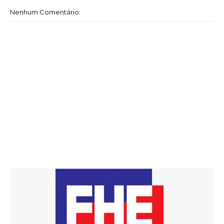
Nenhum Comentário: