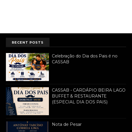
RECENT POSTS
Celebração do Dia dos Pais é no
CASSAB
CASSAB - CARDÁPIO BEIRA LAGO
BUFFET & RESTAURANTE
(ESPECIAL DIA DOS PAIS)
Nota de Pesar