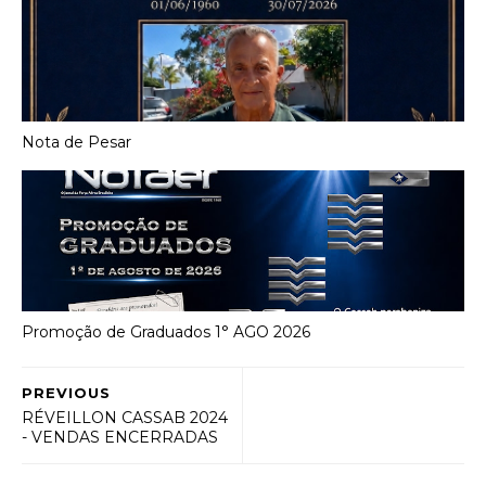
Nota de Pesar
Promoção de Graduados 1° AGO 2026
PREVIOUS
RÉVEILLON CASSAB 2024
- VENDAS ENCERRADAS