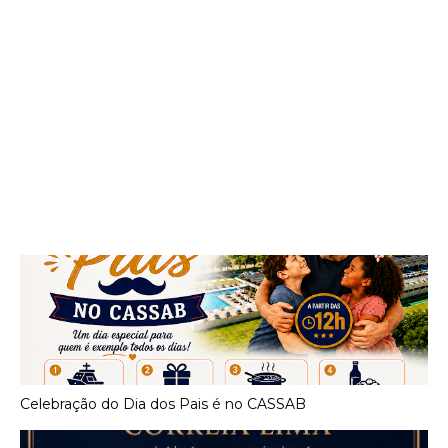
Celebração do Dia dos Pais é no CASSAB