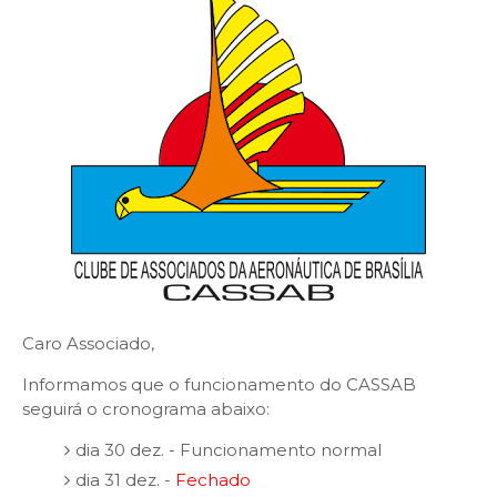
Caro Associado,
Informamos que o funcionamento do CASSAB
seguirá o cronograma abaixo:
dia 30 dez. - Funcionamento normal
dia 31 dez. -
Fechado