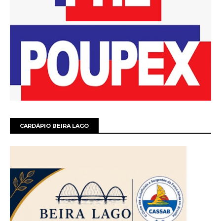
CARDÁPIO BEIRA LAGO