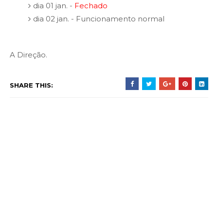
dia 01 jan. -
Fechado
dia 02 jan. - Funcionamento normal
A Direção.
SHARE THIS: