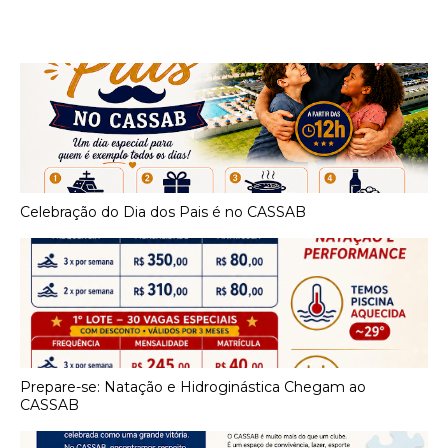
Celebração do Dia dos Pais é no CASSAB
Prepare-se: Natação e Hidroginástica Chegam ao
CASSAB