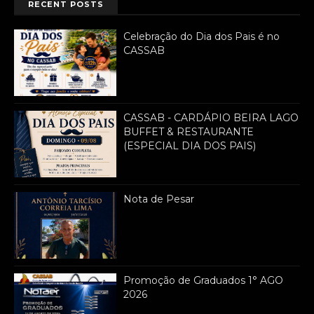
RECENT POSTS
Celebração do Dia dos Pais é no
CASSAB
CASSAB - CARDÁPIO BEIRA LAGO
BUFFET & RESTAURANTE
(ESPECIAL DIA DOS PAIS)
Nota de Pesar
Promoção de Graduados 1° AGO
2026