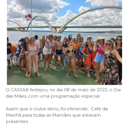
O CASSAB festejou, no dia 08 de maio de 2022, o Dia
das Mães, com uma programação especial.
Assim que o clube abriu, foi oferecido: Café da
Manhã para todas as Mamães que estavam
presentes.