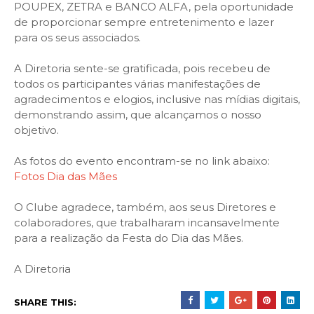
POUPEX, ZETRA e BANCO ALFA, pela oportunidade
de proporcionar sempre entretenimento e lazer
para os seus associados.
A Diretoria sente-se gratificada, pois recebeu de
todos os participantes várias manifestações de
agradecimentos e elogios, inclusive nas mídias digitais,
demonstrando assim, que alcançamos o nosso
objetivo.
As fotos do evento encontram-se no link abaixo:
Fotos Dia das Mães
O Clube agradece, também, aos seus Diretores e
colaboradores, que trabalharam incansavelmente
para a realização da Festa do Dia das Mães.
A Diretoria
SHARE THIS: