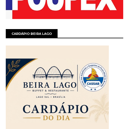
CARDÁPIO BEIRA LAGO