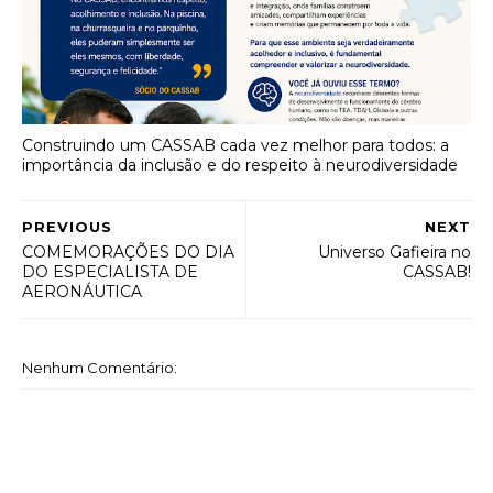
Construindo um CASSAB cada vez melhor para todos: a
importância da inclusão e do respeito à neurodiversidade
PREVIOUS
NEXT
COMEMORAÇÕES DO DIA
Universo Gafieira no
DO ESPECIALISTA DE
CASSAB!
AERONÁUTICA
Nenhum Comentário: