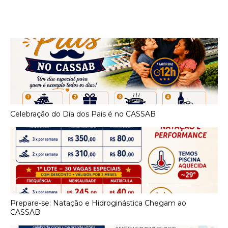
Celebração do Dia dos Pais é no CASSAB
Prepare-se: Natação e Hidroginástica Chegam ao
CASSAB