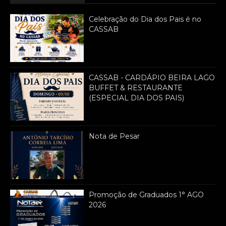
Celebração do Dia dos Pais é no
CASSAB
CASSAB - CARDÁPIO BEIRA LAGO
BUFFET & RESTAURANTE
(ESPECIAL DIA DOS PAIS)
Nota de Pesar
Promoção de Graduados 1° AGO
2026