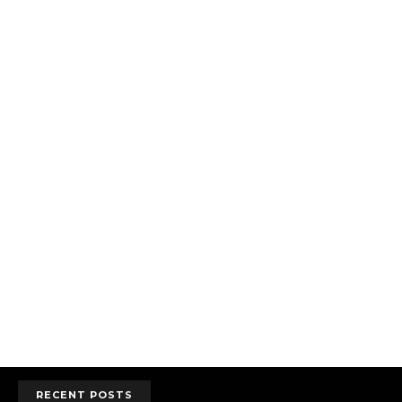
RECENT POSTS