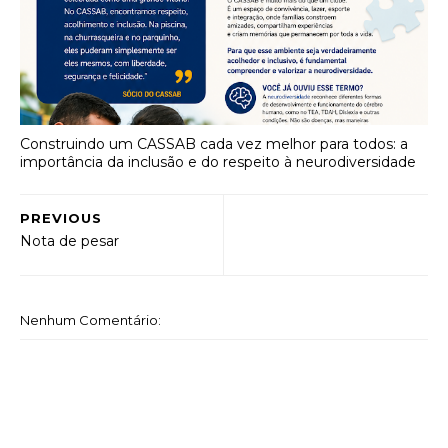
Construindo um CASSAB cada vez melhor para todos: a
importância da inclusão e do respeito à neurodiversidade
PREVIOUS
Nota de pesar
Nenhum Comentário: