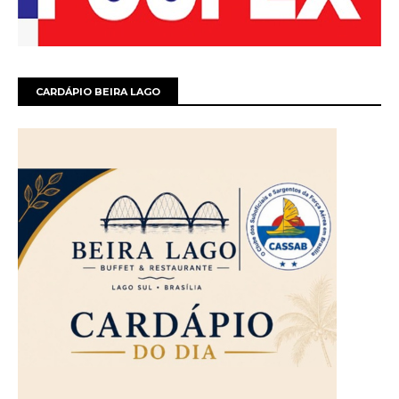
CARDÁPIO BEIRA LAGO