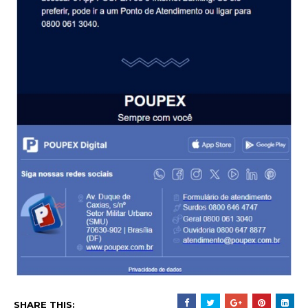
SHARE THIS: