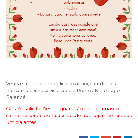
Venha saborear um delicioso almoço curtindo a
nossa maravilhosa vista para a Ponte JK e o Lago
Paranoá!
Obs. As solicitações de guarnição para churrasco
somente serão atendidas desde que sejam solicitadas
um dia antes.