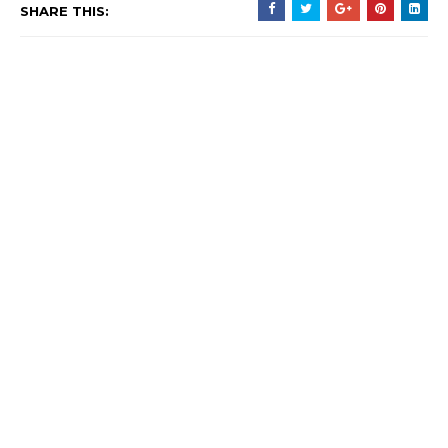
SHARE THIS: