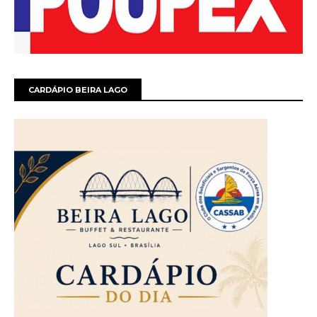
CARDÁPIO BEIRA LAGO