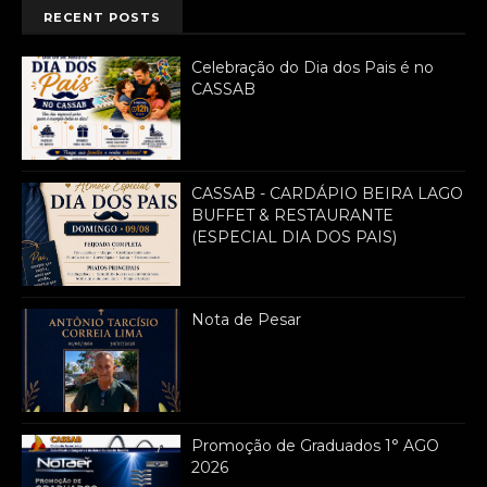
RECENT POSTS
Celebração do Dia dos Pais é no
CASSAB
CASSAB - CARDÁPIO BEIRA LAGO
BUFFET & RESTAURANTE
(ESPECIAL DIA DOS PAIS)
Nota de Pesar
Promoção de Graduados 1° AGO
2026