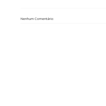
Nenhum Comentário: