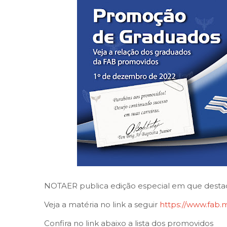
NOTAER publica edição especial em que desta
Veja a matéria no link a seguir
https://www.fab.m
Confira no link abaixo a lista dos promovidos