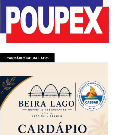
CARDÁPIO BEIRA LAGO