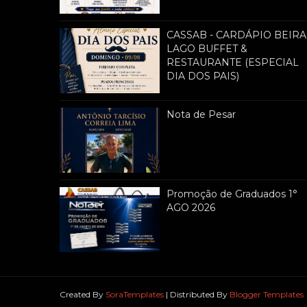
CASSAB - CARDÁPIO BEIRA
LAGO BUFFET &
RESTAURANTE (ESPECIAL
DIA DOS PAIS)
Nota de Pesar
Promoção de Graduados 1°
AGO 2026
Created By
SoraTemplates
| Distributed By
Blogger Templates