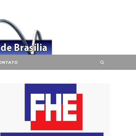
ONTATO