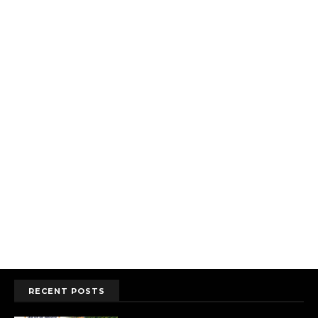
RECENT POSTS