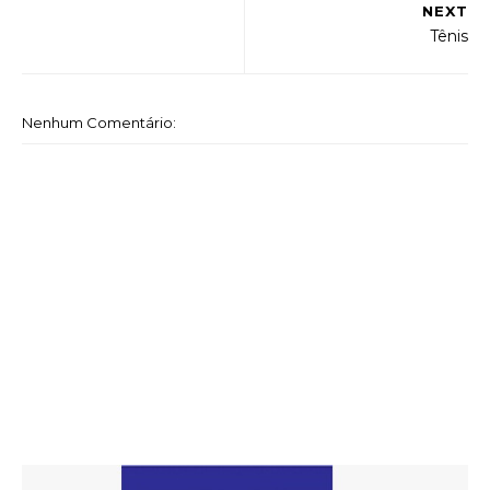
NEXT
Tênis
Nenhum Comentário: