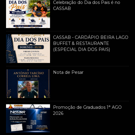
Celebração do Dia dos Pais é no
CASSAB
CASSAB - CARDÁPIO BEIRA LAGO
BUFFET & RESTAURANTE
(ESPECIAL DIA DOS PAIS)
Nota de Pesar
Promoção de Graduados 1° AGO
2026