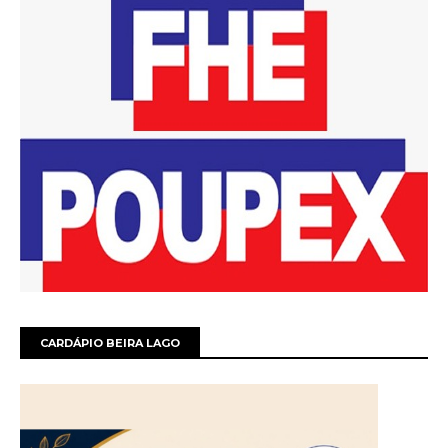
CARDÁPIO BEIRA LAGO